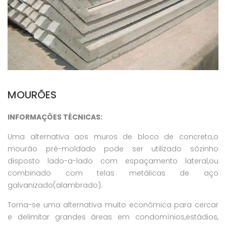
MOURÕES
INFORMAÇÕES TÉCNICAS:
Uma alternativa aos muros de bloco de concreto,o
mourão pré-moldado pode ser utilizado sózinho
disposto lado-a-lado com espaçamento lateral,ou
combinado com telas metálicas de aço
galvanizado(alambrado).
Torna-se uma alternativa muito econômica para cercar
e delimitar grandes áreas em condomínios,estádios,